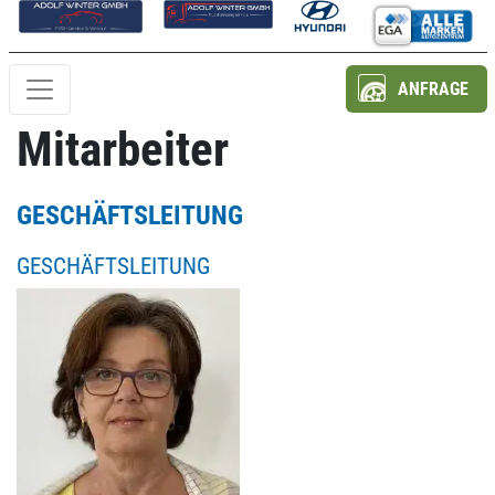
ANFRAGE
Mitarbeiter
GESCHÄFTSLEITUNG
GESCHÄFTSLEITUNG