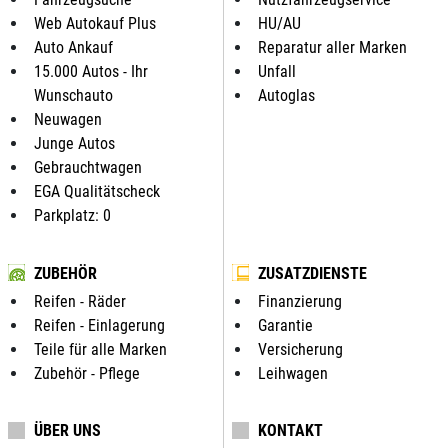
Web Autokauf Plus
HU/AU
Auto Ankauf
Reparatur aller Marken
15.000 Autos - Ihr
Unfall
Wunschauto
Autoglas
Neuwagen
Junge Autos
Gebrauchtwagen
EGA Qualitätscheck
Parkplatz: 0
ZUBEHÖR
ZUSATZDIENSTE
Reifen - Räder
Finanzierung
Reifen - Einlagerung
Garantie
Teile für alle Marken
Versicherung
Zubehör - Pflege
Leihwagen
ÜBER UNS
KONTAKT