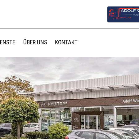
IENSTE
ÜBER UNS
KONTAKT