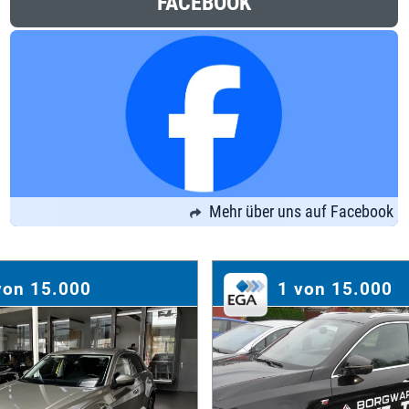
FACEBOOK
Mehr über uns auf Facebook
von 15.000
1 von 15.000