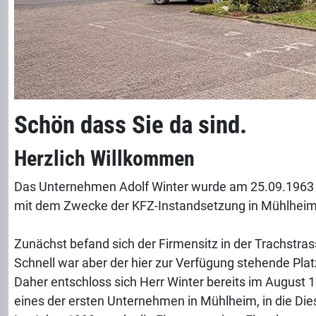
Schön dass Sie da sind.
Herzlich Willkommen
Das Unternehmen Adolf Winter wurde am 25.09.1963 
mit dem Zwecke der KFZ-Instandsetzung in Mühlhei
Zunächst befand sich der Firmensitz in der Trachstra
Schnell war aber der hier zur Verfügung stehende Platz
Daher entschloss sich Herr Winter bereits im August 1
eines der ersten Unternehmen in Mühlheim, in die Dies