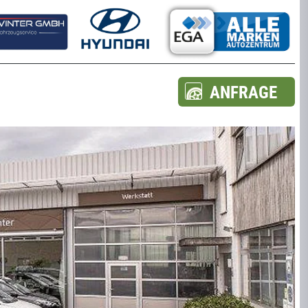
ANFRAGE