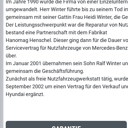
Im Jahre 1990 wurde die Firma von einer Einzelunte
umgewandelt. Herr Winter führte bis zu seinem Tod 
gemeinsam mit seiner Gattin Frau Heidi Winter, die Ge
Der Leistungsschwerpunkt war die Reparatur von Nut
bestand eine Partnerschaft mit dem Fabrikat
Hanomag Henschel. Dieser ging dann für die Dauer vo
Servicevertrag für Nutzfahrzeuge von Mercedes-Benz
über.
Im Januar 2001 übernahmen sein Sohn Ralf Winter und
gemeinsam die Geschäftsführung.
Zunächst als freie Nutzfahrzeugwerkstatt tätig, wurd
September 2002 um einen Vertrag für den Verkauf un
Hyundai ergänzt.