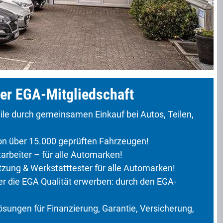
er EGA-Mitgliedschaft
ile durch gemeinsamen Einkauf bei Autos, Teilen,
 über 15.000 geprüften Fahrzeugen!
rbeiter – für alle Automarken!
ung & Werkstatttester für alle Automarken!
 die EGA Qualität erwerben: durch den EGA-
ungen für Finanzierung, Garantie, Versicherung,