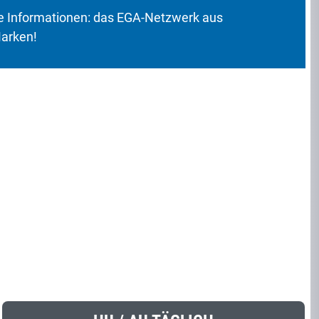
 Informationen: das EGA-Netzwerk aus
Marken!