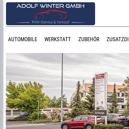
AUTOMOBILE
WERKSTATT
ZUBEHÖR
ZUSATZD